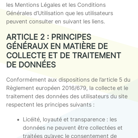
les Mentions Légales et les Conditions
Générales d’Utilisation que les utilisateurs
peuvent consulter en suivant les liens.
ARTICLE 2 : PRINCIPES
GÉNÉRAUX EN MATIÈRE DE
COLLECTE ET DE TRAITEMENT
DE DONNÉES
Conformément aux dispositions de l’article 5 du
Règlement européen 2016/679, la collecte et le
traitement des données des utilisateurs du site
respectent les principes suivants :
Licéité, loyauté et transparence : les
données ne peuvent être collectées et
traitées qu’avec le consentement de