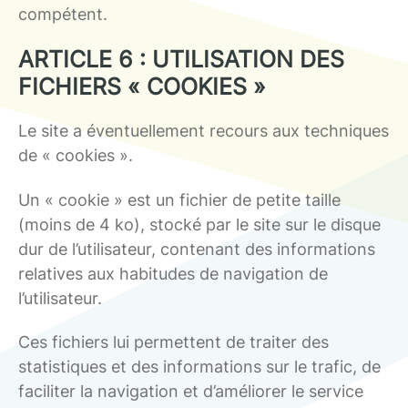
compétent.
ARTICLE 6 : UTILISATION DES
FICHIERS « COOKIES »
Le site a éventuellement recours aux techniques
de « cookies ».
Un « cookie » est un fichier de petite taille
(moins de 4 ko), stocké par le site sur le disque
dur de l’utilisateur, contenant des informations
relatives aux habitudes de navigation de
l’utilisateur.
Ces fichiers lui permettent de traiter des
statistiques et des informations sur le trafic, de
faciliter la navigation et d’améliorer le service