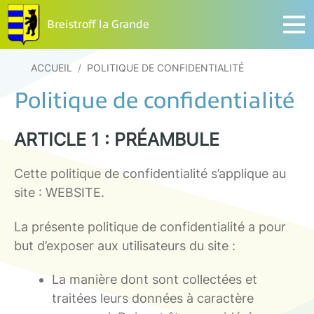
Breistroff la Grande
ACCUEIL
/
POLITIQUE DE CONFIDENTIALITÉ
Politique de confidentialité
ARTICLE 1 : PRÉAMBULE
Cette politique de confidentialité s’applique au
site : WEBSITE.
La présente politique de confidentialité a pour
but d’exposer aux utilisateurs du site :
La manière dont sont collectées et
traitées leurs données à caractère