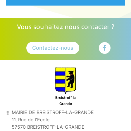
Vous souhaitez nous contacter ?
Contactez-nous
Breistroff la
Grande
MAIRIE DE BREISTROFF-LA-GRANDE
11, Rue de l'Ecole
57570 BREISTROFF-LA-GRANDE