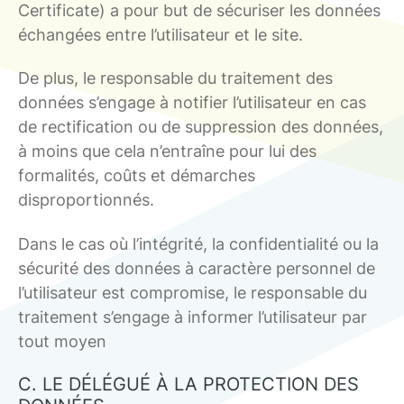
Certificate) a pour but de sécuriser les données
échangées entre l’utilisateur et le site.
De plus, le responsable du traitement des
données s’engage à notifier l’utilisateur en cas
de rectification ou de suppression des données,
à moins que cela n’entraîne pour lui des
formalités, coûts et démarches
disproportionnés.
Dans le cas où l’intégrité, la confidentialité ou la
sécurité des données à caractère personnel de
l’utilisateur est compromise, le responsable du
traitement s’engage à informer l’utilisateur par
tout moyen
C. LE DÉLÉGUÉ À LA PROTECTION DES