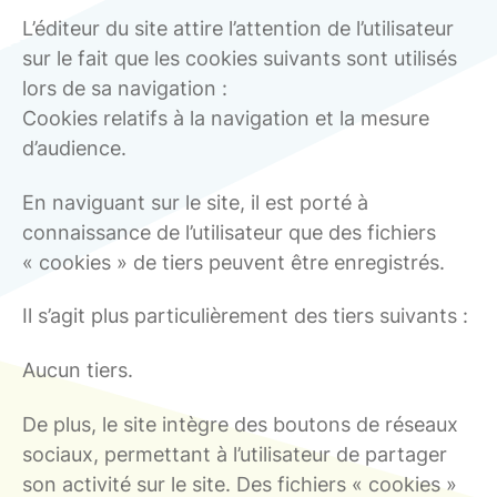
L’éditeur du site attire l’attention de l’utilisateur
sur le fait que les cookies suivants sont utilisés
lors de sa navigation :
Cookies relatifs à la navigation et la mesure
d’audience.
En naviguant sur le site, il est porté à
connaissance de l’utilisateur que des fichiers
« cookies » de tiers peuvent être enregistrés.
Il s’agit plus particulièrement des tiers suivants :
Aucun tiers.
De plus, le site intègre des boutons de réseaux
sociaux, permettant à l’utilisateur de partager
son activité sur le site. Des fichiers « cookies »