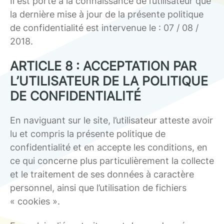
Il est porté à la connaissance de l’utilisateur que
la dernière mise à jour de la présente politique
de confidentialité est intervenue le : 07 / 08 /
2018.
ARTICLE 8 : ACCEPTATION PAR
L’UTILISATEUR DE LA POLITIQUE
DE CONFIDENTIALITÉ
En naviguant sur le site, l’utilisateur atteste avoir
lu et compris la présente politique de
confidentialité et en accepte les conditions, en
ce qui concerne plus particulièrement la collecte
et le traitement de ses données à caractère
personnel, ainsi que l’utilisation de fichiers
« cookies ».