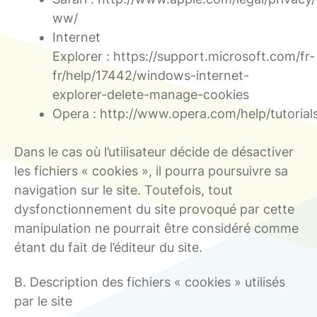
ww/
Internet
Explorer : https://support.microsoft.com/fr-
fr/help/17442/windows-internet-
explorer-delete-manage-cookies
Opera : http://www.opera.com/help/tutorials
Dans le cas où l’utilisateur décide de désactiver
les fichiers « cookies », il pourra poursuivre sa
navigation sur le site. Toutefois, tout
dysfonctionnement du site provoqué par cette
manipulation ne pourrait être considéré comme
étant du fait de l’éditeur du site.
B. Description des fichiers « cookies » utilisés
par le site