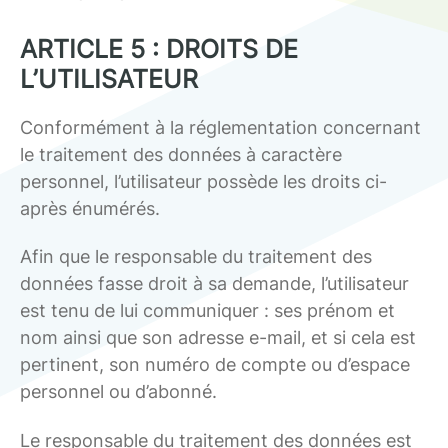
ARTICLE 5 : DROITS DE
L’UTILISATEUR
Conformément à la réglementation concernant
le traitement des données à caractère
personnel, l’utilisateur possède les droits ci-
après énumérés.
Afin que le responsable du traitement des
données fasse droit à sa demande, l’utilisateur
est tenu de lui communiquer : ses prénom et
nom ainsi que son adresse e-mail, et si cela est
pertinent, son numéro de compte ou d’espace
personnel ou d’abonné.
Le responsable du traitement des données est