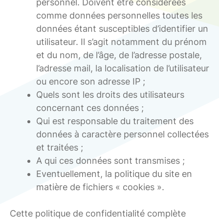
personnel. Doivent être considérées
comme données personnelles toutes les
données étant susceptibles d’identifier un
utilisateur. Il s’agit notamment du prénom
et du nom, de l’âge, de l’adresse postale,
l’adresse mail, la localisation de l’utilisateur
ou encore son adresse IP ;
Quels sont les droits des utilisateurs
concernant ces données ;
Qui est responsable du traitement des
données à caractère personnel collectées
et traitées ;
A qui ces données sont transmises ;
Eventuellement, la politique du site en
matière de fichiers « cookies ».
Cette politique de confidentialité complète