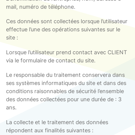
mail, numéro de téléphone.
Ces données sont collectées lorsque l’utilisateur
effectue l’une des opérations suivantes sur le
site :
Lorsque l’utilisateur prend contact avec CLIENT
via le formulaire de contact du site.
Le responsable du traitement conservera dans
ses systèmes informatiques du site et dans des
conditions raisonnables de sécurité l’ensemble
des données collectées pour une durée de : 3
ans.
La collecte et le traitement des données
répondent aux finalités suivantes :