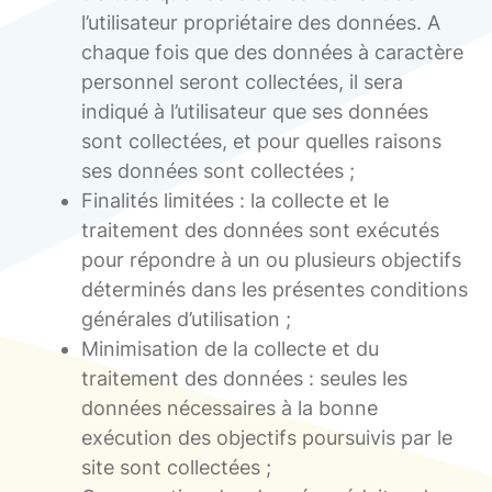
l’utilisateur propriétaire des données. A
chaque fois que des données à caractère
personnel seront collectées, il sera
indiqué à l’utilisateur que ses données
sont collectées, et pour quelles raisons
ses données sont collectées ;
Finalités limitées : la collecte et le
traitement des données sont exécutés
pour répondre à un ou plusieurs objectifs
déterminés dans les présentes conditions
générales d’utilisation ;
Minimisation de la collecte et du
traitement des données : seules les
données nécessaires à la bonne
exécution des objectifs poursuivis par le
site sont collectées ;