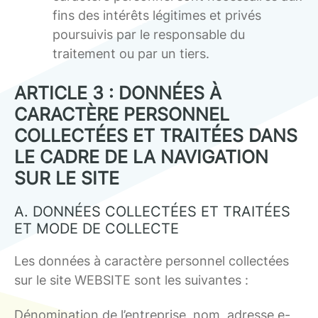
fins des intérêts légitimes et privés
poursuivis par le responsable du
traitement ou par un tiers.
ARTICLE 3 : DONNÉES À
CARACTÈRE PERSONNEL
COLLECTÉES ET TRAITÉES DANS
LE CADRE DE LA NAVIGATION
SUR LE SITE
A. DONNÉES COLLECTÉES ET TRAITÉES
ET MODE DE COLLECTE
Les données à caractère personnel collectées
sur le site WEBSITE sont les suivantes :
Dénomination de l’entreprise, nom, adresse e-