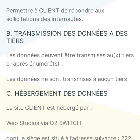
Permettre à CLIENT de répondre aux
sollicitations des internautes.
B. TRANSMISSION DES DONNÉES A DES
TIERS
Les données peuvent être transmises au(x) tiers
ci-après énuméré(s) :
Les données ne sont transmises à aucun tiers
C. HÉBERGEMENT DES DONNÉES
Le site CLIENT est hébergé par :
Web Studios via O2 SWITCH
dont le siège est situé à l’adresse suivante : 222