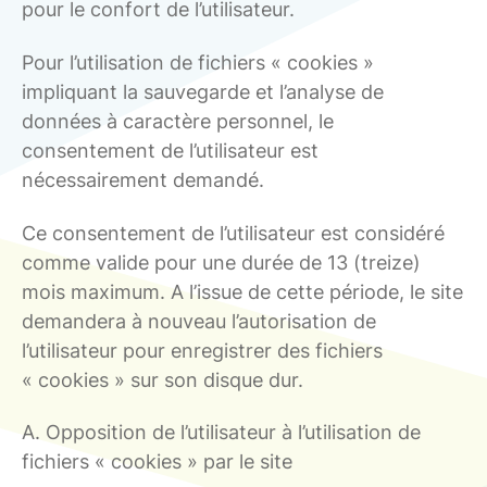
pour le confort de l’utilisateur.
Pour l’utilisation de fichiers « cookies »
impliquant la sauvegarde et l’analyse de
données à caractère personnel, le
consentement de l’utilisateur est
nécessairement demandé.
Ce consentement de l’utilisateur est considéré
comme valide pour une durée de 13 (treize)
mois maximum. A l’issue de cette période, le site
demandera à nouveau l’autorisation de
l’utilisateur pour enregistrer des fichiers
« cookies » sur son disque dur.
A. Opposition de l’utilisateur à l’utilisation de
fichiers « cookies » par le site