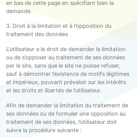
en bas de cette page en spécifiant bien la
demande.
3. Droit à la limitation et à l’opposition du
traitement des données
L’utilisateur a le droit de demander la limitation
ou de s’opposer au traitement de ses données
par le site, sans que le site ne puisse refuser,
sauf à démontrer l’existence de motifs légitimes
et impérieux, pouvant prévaloir sur les intérêts
et les droits et libertés de l’utilisateur.
Afin de demander la limitation du traitement de
ses données ou de formuler une opposition au
traitement de ses données, l’utilisateur doit
suivre la procédure suivante :