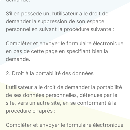
S’il en possède un, l’utilisateur a le droit de
demander la suppression de son espace
personnel en suivant la procédure suivante :
Compléter et envoyer le formulaire électronique
en bas de cette page en spécifiant bien la
demande.
2. Droit à la portabilité des données
L’utilisateur a le droit de demander la portabilité
de ses données personnelles, détenues par le
site, vers un autre site, en se conformant à la
procédure ci-après :
Compléter et envoyer le formulaire électronique