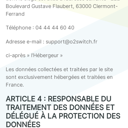
Boulevard Gustave Flaubert, 63000 Clermont-
Ferrand
Téléphone : 04 44 44 60 40
Adresse e-mail : support@o2switch.fr
ci-après » l’Hébergeur »
Les données collectées et traitées par le site
sont exclusivement hébergées et traitées en
France.
ARTICLE 4 : RESPONSABLE DU
TRAITEMENT DES DONNÉES ET
DÉLÉGUÉ À LA PROTECTION DES
DONNÉES