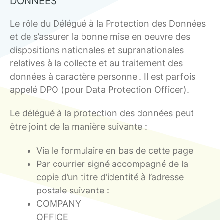
DONNÉES
Le rôle du Délégué à la Protection des Données
et de s’assurer la bonne mise en oeuvre des
dispositions nationales et supranationales
relatives à la collecte et au traitement des
données à caractère personnel. Il est parfois
appelé DPO (pour Data Protection Officer).
Le délégué à la protection des données peut
être joint de la manière suivante :
Via le formulaire en bas de cette page
Par courrier signé accompagné de la
copie d’un titre d’identité à l’adresse
postale suivante :
COMPANY
OFFICE