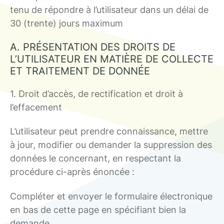
tenu de répondre à l’utilisateur dans un délai de
30 (trente) jours maximum
A. PRÉSENTATION DES DROITS DE
L’UTILISATEUR EN MATIÈRE DE COLLECTE
ET TRAITEMENT DE DONNÉE
1. Droit d’accès, de rectification et droit à
l’effacement
L’utilisateur peut prendre connaissance, mettre
à jour, modifier ou demander la suppression des
données le concernant, en respectant la
procédure ci-après énoncée :
Compléter et envoyer le formulaire électronique
en bas de cette page en spécifiant bien la
demande.