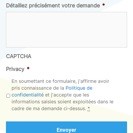
Détaillez précisément votre demande
*
CAPTCHA
Privacy
*
En soumettant ce formulaire, j'affirme avoir
pris connaissance de la
Politique de
confidentialité
et j'accepte que les
informations saisies soient exploitées dans le
cadre de ma demande ci-dessus.
*