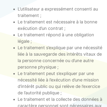
L’utilisateur a expressément consenti au
traitement ;
Le traitement est nécessaire à la bonne
exécution d’un contrat ;
Le traitement répond à une obligation
légale ;
Le traitement s’explique par une nécessité
liée à la sauvegarde des intérêts vitaux de
la personne concernée ou d’une autre
personne physique ;
Le traitement peut s’expliquer par une
nécessité liée à l’exécution d’une mission
d’intérêt public ou qui relève de l’exercice
de l’autorité publique ;
Le traitement et la collecte des données à
caractère personnel sont nécessaires aux