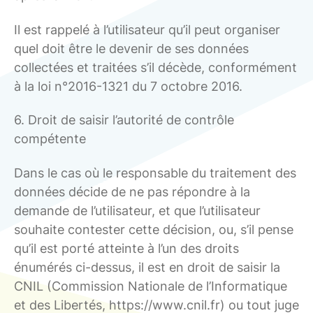
Il est rappelé à l’utilisateur qu’il peut organiser
quel doit être le devenir de ses données
collectées et traitées s’il décède, conformément
à la loi n°2016-1321 du 7 octobre 2016.
6. Droit de saisir l’autorité de contrôle
compétente
Dans le cas où le responsable du traitement des
données décide de ne pas répondre à la
demande de l’utilisateur, et que l’utilisateur
souhaite contester cette décision, ou, s’il pense
qu’il est porté atteinte à l’un des droits
énumérés ci-dessus, il est en droit de saisir la
CNIL (Commission Nationale de l’Informatique
et des Libertés, https://www.cnil.fr) ou tout juge