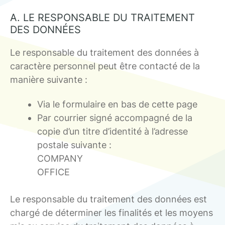
A. LE RESPONSABLE DU TRAITEMENT
DES DONNÉES
Le responsable du traitement des données à
caractère personnel peut être contacté de la
manière suivante :
Via le formulaire en bas de cette page
Par courrier signé accompagné de la
copie d’un titre d’identité à l’adresse
postale suivante :
COMPANY
OFFICE
Le responsable du traitement des données est
chargé de déterminer les finalités et les moyens