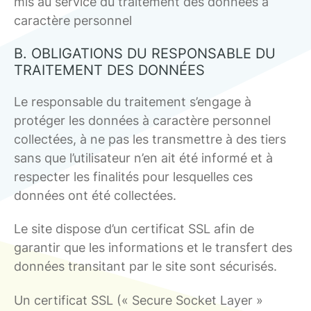
mis au service du traitement des données à
caractère personnel
B. OBLIGATIONS DU RESPONSABLE DU
TRAITEMENT DES DONNÉES
Le responsable du traitement s’engage à
protéger les données à caractère personnel
collectées, à ne pas les transmettre à des tiers
sans que l’utilisateur n’en ait été informé et à
respecter les finalités pour lesquelles ces
données ont été collectées.
Le site dispose d’un certificat SSL afin de
garantir que les informations et le transfert des
données transitant par le site sont sécurisés.
Un certificat SSL (« Secure Socket Layer »