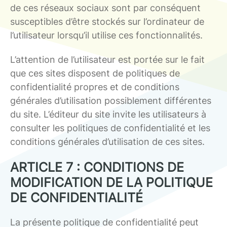
de ces réseaux sociaux sont par conséquent
susceptibles d’être stockés sur l’ordinateur de
l’utilisateur lorsqu’il utilise ces fonctionnalités.
L’attention de l’utilisateur est portée sur le fait
que ces sites disposent de politiques de
confidentialité propres et de conditions
générales d’utilisation possiblement différentes
du site. L’éditeur du site invite les utilisateurs à
consulter les politiques de confidentialité et les
conditions générales d’utilisation de ces sites.
ARTICLE 7 : CONDITIONS DE
MODIFICATION DE LA POLITIQUE
DE CONFIDENTIALITÉ
La présente politique de confidentialité peut