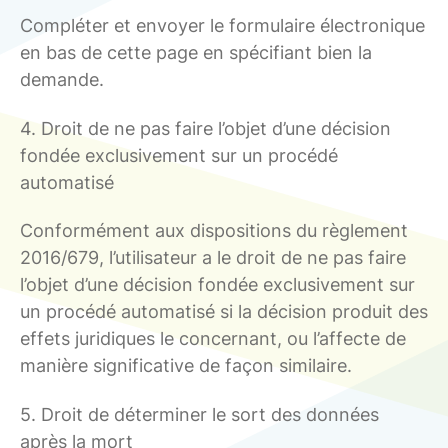
Compléter et envoyer le formulaire électronique
en bas de cette page en spécifiant bien la
demande.
4. Droit de ne pas faire l’objet d’une décision
fondée exclusivement sur un procédé
automatisé
Conformément aux dispositions du règlement
2016/679, l’utilisateur a le droit de ne pas faire
l’objet d’une décision fondée exclusivement sur
un procédé automatisé si la décision produit des
effets juridiques le concernant, ou l’affecte de
manière significative de façon similaire.
5. Droit de déterminer le sort des données
après la mort