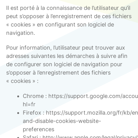
Il est porté à la connaissance de l’utilisateur qu’il
peut s’opposer à l’enregistrement de ces fichiers
« cookies » en configurant son logiciel de
navigation.
Pour information, l’utilisateur peut trouver aux
adresses suivantes les démarches à suivre afin
de configurer son logiciel de navigation pour
s’opposer à l’enregistrement des fichiers
« cookies » :
Chrome : https://support.google.com/acco
hl=fr
Firefox : https://support.mozilla.org/fr/kb/e
and-disable-cookies-website-
preferences
Safari : http://www.apple.com/legal/privacy/