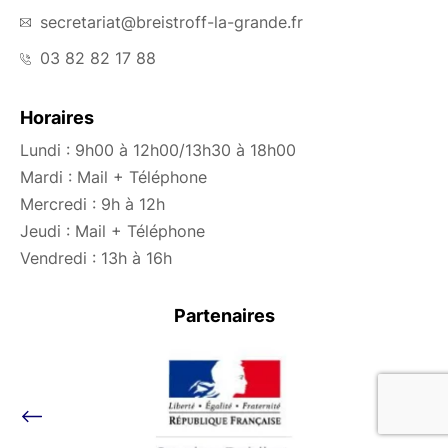
secretariat@breistroff-la-grande.fr
03 82 82 17 88
Horaires
Lundi : 9h00 à 12h00/13h30 à 18h00
Mardi : Mail + Téléphone
Mercredi : 9h à 12h
Jeudi : Mail + Téléphone
Vendredi : 13h à 16h
Partenaires