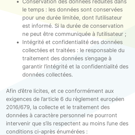
Conservation des données réduites dans
le temps : les données sont conservées
pour une durée limitée, dont l’utilisateur
est informé. Si la durée de conservation
ne peut être communiquée à l’utilisateur ;
Intégrité et confidentialité des données
collectées et traitées : le responsable du
traitement des données s’engage à
garantir l’intégrité et la confidentialité des
données collectées.
Afin d’être licites, et ce conformément aux
exigences de l’article 6 du règlement européen
2016/679, la collecte et le traitement des
données à caractère personnel ne pourront
intervenir que s’ils respectent au moins l’une des
conditions ci-après énumérées :