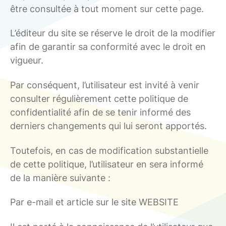
être consultée à tout moment sur cette page.
L’éditeur du site se réserve le droit de la modifier
afin de garantir sa conformité avec le droit en
vigueur.
Par conséquent, l’utilisateur est invité à venir
consulter régulièrement cette politique de
confidentialité afin de se tenir informé des
derniers changements qui lui seront apportés.
Toutefois, en cas de modification substantielle
de cette politique, l’utilisateur en sera informé
de la manière suivante :
Par e-mail et article sur le site WEBSITE