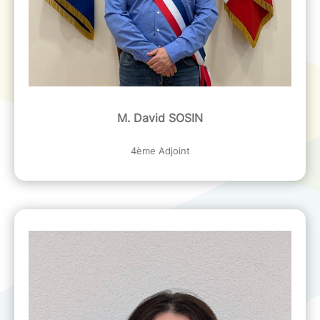
M. David SOSIN
4ème Adjoint