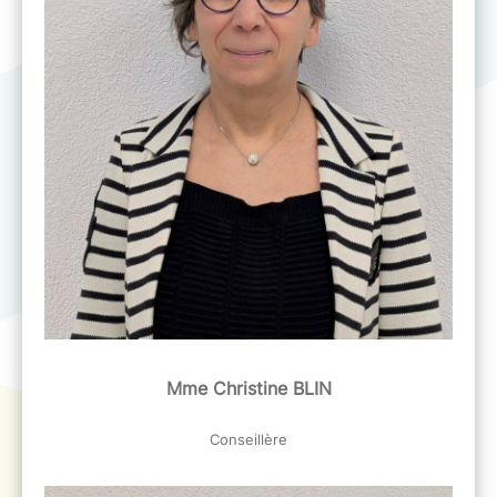
Mme Christine BLIN
Conseillère