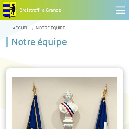
Breistroff la Grande
ACCUEIL
/
NOTRE ÉQUIPE
Notre équipe