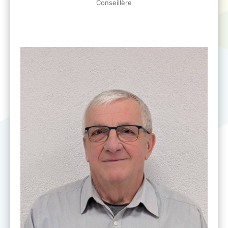
Conseillère