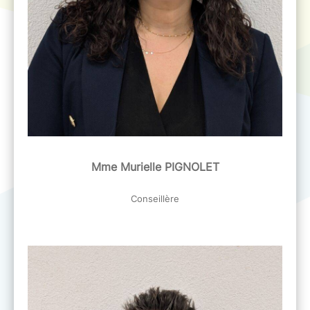
Mme Murielle PIGNOLET
Conseillère