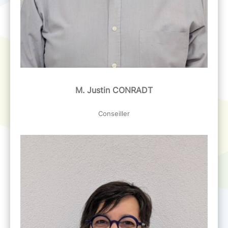
M. Justin CONRADT
Conseiller