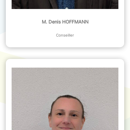
M. Denis HOFFMANN
Conseiller