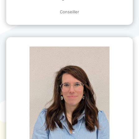
Conseiller