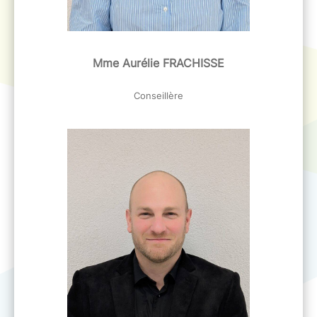
Mme Aurélie FRACHISSE
Conseillère