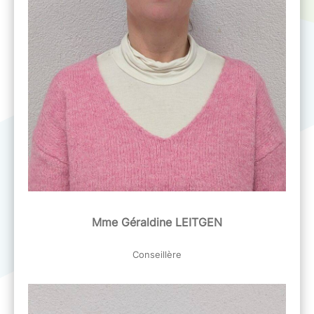
Mme Géraldine LEITGEN
Conseillère