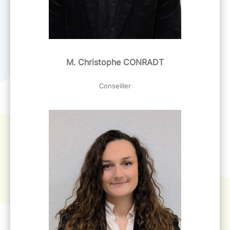
M. Christophe CONRADT
Conseiller