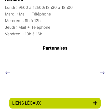
Lundi : 9h00 à 12h00/13h30 à 18h00
Mardi : Mail + Téléphone
Mercredi : 9h à 12h
Jeudi : Mail + Téléphone
Vendredi : 13h à 16h
Partenaires
LIENS LÉGAUX