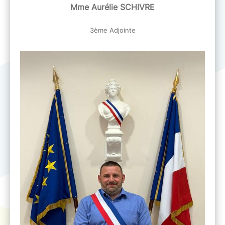
Mme Aurélie SCHIVRE
3ème Adjointe