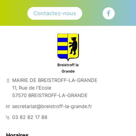
Contactez-nous
Breistroff la
Grande
MAIRIE DE BREISTROFF-LA-GRANDE
11, Rue de l'Ecole
57570 BREISTROFF-LA-GRANDE
secretariat@breistroff-la-grande.fr
03 82 82 17 88
Horaires