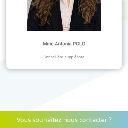
Mme Antonia POLO
Conseillère suppléante
Vous souhaitez nous contacter ?