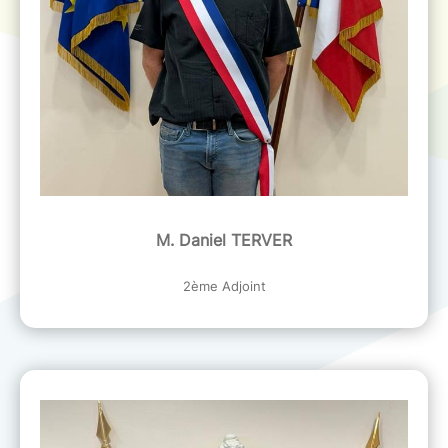
M. Daniel TERVER
2ème Adjoint