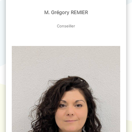
M. Grégory REMIER
Conseiller