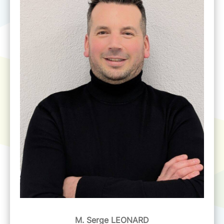
M. Serge LEONARD