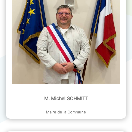
M. Michel SCHMITT
Maire de la Commune