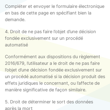
Compléter et envoyer le formulaire électronique
en bas de cette page en spécifiant bien la
demande.
4. Droit de ne pas faire l’objet d’une décision
fondée exclusivement sur un procédé
automatisé
Conformément aux dispositions du règlement
2016/679, l’utilisateur a le droit de ne pas faire
l’objet d’une décision fondée exclusivement sur
un procédé automatisé si la décision produit des
effets juridiques le concernant, ou l’affecte de
manière significative de façon similaire.
5. Droit de déterminer le sort des données
après la mort