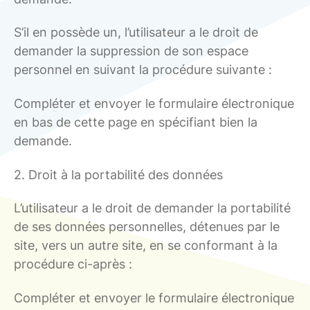
S’il en possède un, l’utilisateur a le droit de
demander la suppression de son espace
personnel en suivant la procédure suivante :
Compléter et envoyer le formulaire électronique
en bas de cette page en spécifiant bien la
demande.
2. Droit à la portabilité des données
L’utilisateur a le droit de demander la portabilité
de ses données personnelles, détenues par le
site, vers un autre site, en se conformant à la
procédure ci-après :
Compléter et envoyer le formulaire électronique