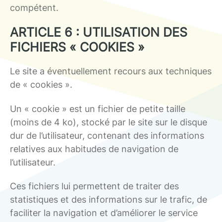
compétent.
ARTICLE 6 : UTILISATION DES
FICHIERS « COOKIES »
Le site a éventuellement recours aux techniques
de « cookies ».
Un « cookie » est un fichier de petite taille
(moins de 4 ko), stocké par le site sur le disque
dur de l’utilisateur, contenant des informations
relatives aux habitudes de navigation de
l’utilisateur.
Ces fichiers lui permettent de traiter des
statistiques et des informations sur le trafic, de
faciliter la navigation et d’améliorer le service