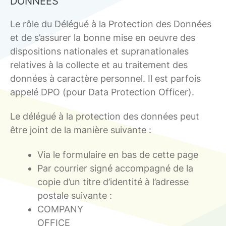
DONNÉES
Le rôle du Délégué à la Protection des Données
et de s’assurer la bonne mise en oeuvre des
dispositions nationales et supranationales
relatives à la collecte et au traitement des
données à caractère personnel. Il est parfois
appelé DPO (pour Data Protection Officer).
Le délégué à la protection des données peut
être joint de la manière suivante :
Via le formulaire en bas de cette page
Par courrier signé accompagné de la
copie d’un titre d’identité à l’adresse
postale suivante :
COMPANY
OFFICE