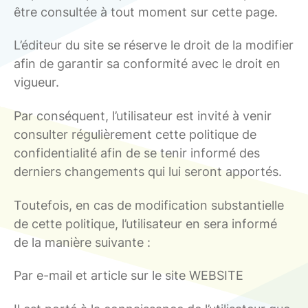
être consultée à tout moment sur cette page.
L’éditeur du site se réserve le droit de la modifier
afin de garantir sa conformité avec le droit en
vigueur.
Par conséquent, l’utilisateur est invité à venir
consulter régulièrement cette politique de
confidentialité afin de se tenir informé des
derniers changements qui lui seront apportés.
Toutefois, en cas de modification substantielle
de cette politique, l’utilisateur en sera informé
de la manière suivante :
Par e-mail et article sur le site WEBSITE