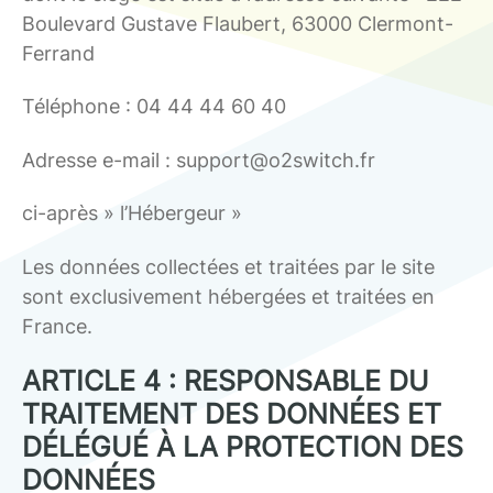
Boulevard Gustave Flaubert, 63000 Clermont-
Ferrand
Téléphone : 04 44 44 60 40
Adresse e-mail : support@o2switch.fr
ci-après » l’Hébergeur »
Les données collectées et traitées par le site
sont exclusivement hébergées et traitées en
France.
ARTICLE 4 : RESPONSABLE DU
TRAITEMENT DES DONNÉES ET
DÉLÉGUÉ À LA PROTECTION DES
DONNÉES