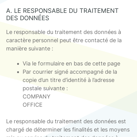
A. LE RESPONSABLE DU TRAITEMENT
DES DONNÉES
Le responsable du traitement des données à
caractère personnel peut être contacté de la
manière suivante :
Via le formulaire en bas de cette page
Par courrier signé accompagné de la
copie d’un titre d’identité à l’adresse
postale suivante :
COMPANY
OFFICE
Le responsable du traitement des données est
chargé de déterminer les finalités et les moyens