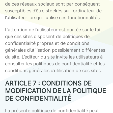
de ces réseaux sociaux sont par conséquent
susceptibles d’être stockés sur l’ordinateur de
l’utilisateur lorsqu’il utilise ces fonctionnalités.
L’attention de l’utilisateur est portée sur le fait
que ces sites disposent de politiques de
confidentialité propres et de conditions
générales d’utilisation possiblement différentes
du site. L’éditeur du site invite les utilisateurs à
consulter les politiques de confidentialité et les
conditions générales d’utilisation de ces sites.
ARTICLE 7 : CONDITIONS DE
MODIFICATION DE LA POLITIQUE
DE CONFIDENTIALITÉ
La présente politique de confidentialité peut