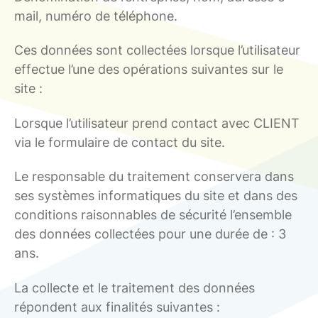
mail, numéro de téléphone.
Ces données sont collectées lorsque l’utilisateur
effectue l’une des opérations suivantes sur le
site :
Lorsque l’utilisateur prend contact avec CLIENT
via le formulaire de contact du site.
Le responsable du traitement conservera dans
ses systèmes informatiques du site et dans des
conditions raisonnables de sécurité l’ensemble
des données collectées pour une durée de : 3
ans.
La collecte et le traitement des données
répondent aux finalités suivantes :