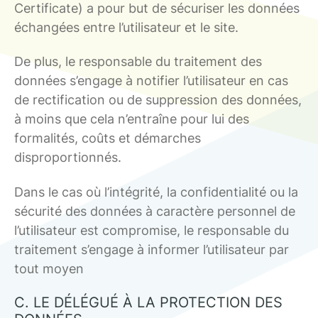
Certificate) a pour but de sécuriser les données
échangées entre l’utilisateur et le site.
De plus, le responsable du traitement des
données s’engage à notifier l’utilisateur en cas
de rectification ou de suppression des données,
à moins que cela n’entraîne pour lui des
formalités, coûts et démarches
disproportionnés.
Dans le cas où l’intégrité, la confidentialité ou la
sécurité des données à caractère personnel de
l’utilisateur est compromise, le responsable du
traitement s’engage à informer l’utilisateur par
tout moyen
C. LE DÉLÉGUÉ À LA PROTECTION DES