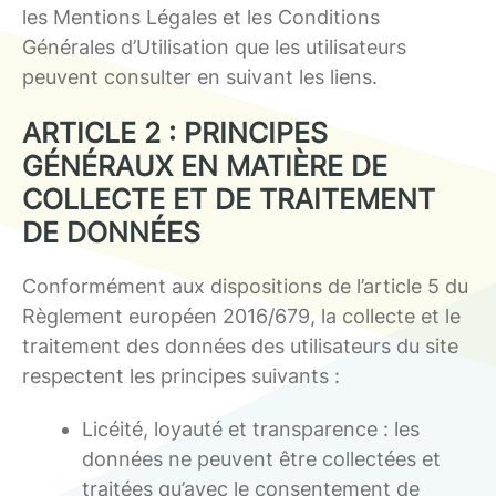
les Mentions Légales et les Conditions
Générales d’Utilisation que les utilisateurs
peuvent consulter en suivant les liens.
ARTICLE 2 : PRINCIPES
GÉNÉRAUX EN MATIÈRE DE
COLLECTE ET DE TRAITEMENT
DE DONNÉES
Conformément aux dispositions de l’article 5 du
Règlement européen 2016/679, la collecte et le
traitement des données des utilisateurs du site
respectent les principes suivants :
Licéité, loyauté et transparence : les
données ne peuvent être collectées et
traitées qu’avec le consentement de