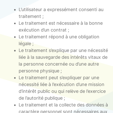
L’utilisateur a expressément consenti au
traitement ;
Le traitement est nécessaire à la bonne
exécution d’un contrat ;
Le traitement répond à une obligation
légale ;
Le traitement s’explique par une nécessité
liée à la sauvegarde des intérêts vitaux de
la personne concernée ou d’une autre
personne physique ;
Le traitement peut s’expliquer par une
nécessité liée à l’exécution d’une mission
d’intérêt public ou qui relève de l’exercice
de l’autorité publique ;
Le traitement et la collecte des données à
caractère personnel sont nécessaires aux