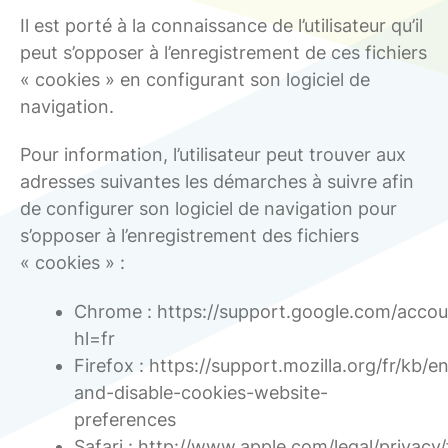
Il est porté à la connaissance de l’utilisateur qu’il
peut s’opposer à l’enregistrement de ces fichiers
« cookies » en configurant son logiciel de
navigation.
Pour information, l’utilisateur peut trouver aux
adresses suivantes les démarches à suivre afin
de configurer son logiciel de navigation pour
s’opposer à l’enregistrement des fichiers
« cookies » :
Chrome : https://support.google.com/acco
hl=fr
Firefox : https://support.mozilla.org/fr/kb/e
and-disable-cookies-website-
preferences
Safari : http://www.apple.com/legal/privacy/