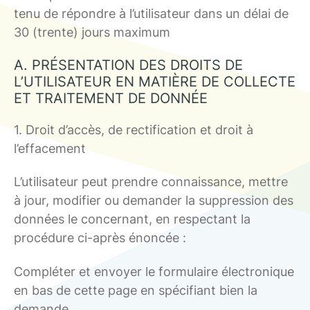
tenu de répondre à l’utilisateur dans un délai de
30 (trente) jours maximum
A. PRÉSENTATION DES DROITS DE
L’UTILISATEUR EN MATIÈRE DE COLLECTE
ET TRAITEMENT DE DONNÉE
1. Droit d’accès, de rectification et droit à
l’effacement
L’utilisateur peut prendre connaissance, mettre
à jour, modifier ou demander la suppression des
données le concernant, en respectant la
procédure ci-après énoncée :
Compléter et envoyer le formulaire électronique
en bas de cette page en spécifiant bien la
demande.