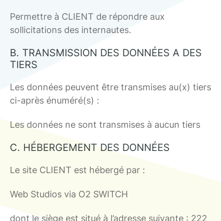
Permettre à CLIENT de répondre aux
sollicitations des internautes.
B. TRANSMISSION DES DONNÉES A DES
TIERS
Les données peuvent être transmises au(x) tiers
ci-après énuméré(s) :
Les données ne sont transmises à aucun tiers
C. HÉBERGEMENT DES DONNÉES
Le site CLIENT est hébergé par :
Web Studios via O2 SWITCH
dont le siège est situé à l’adresse suivante : 222