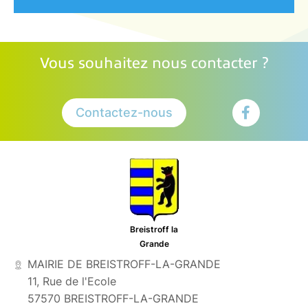
Vous souhaitez nous contacter ?
Contactez-nous
Breistroff la
Grande
MAIRIE DE BREISTROFF-LA-GRANDE
11, Rue de l'Ecole
57570 BREISTROFF-LA-GRANDE