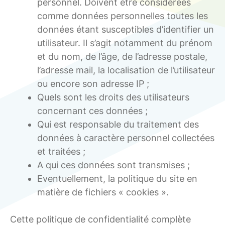
personnel. Doivent être considérées
comme données personnelles toutes les
données étant susceptibles d’identifier un
utilisateur. Il s’agit notamment du prénom
et du nom, de l’âge, de l’adresse postale,
l’adresse mail, la localisation de l’utilisateur
ou encore son adresse IP ;
Quels sont les droits des utilisateurs
concernant ces données ;
Qui est responsable du traitement des
données à caractère personnel collectées
et traitées ;
A qui ces données sont transmises ;
Eventuellement, la politique du site en
matière de fichiers « cookies ».
Cette politique de confidentialité complète