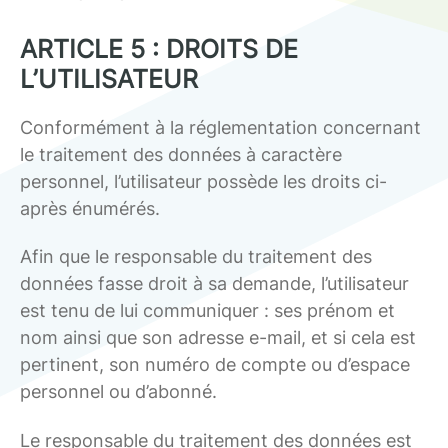
ARTICLE 5 : DROITS DE
L’UTILISATEUR
Conformément à la réglementation concernant
le traitement des données à caractère
personnel, l’utilisateur possède les droits ci-
après énumérés.
Afin que le responsable du traitement des
données fasse droit à sa demande, l’utilisateur
est tenu de lui communiquer : ses prénom et
nom ainsi que son adresse e-mail, et si cela est
pertinent, son numéro de compte ou d’espace
personnel ou d’abonné.
Le responsable du traitement des données est