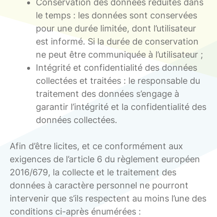
Conservation des données réduites dans
le temps : les données sont conservées
pour une durée limitée, dont l’utilisateur
est informé. Si la durée de conservation
ne peut être communiquée à l’utilisateur ;
Intégrité et confidentialité des données
collectées et traitées : le responsable du
traitement des données s’engage à
garantir l’intégrité et la confidentialité des
données collectées.
Afin d’être licites, et ce conformément aux
exigences de l’article 6 du règlement européen
2016/679, la collecte et le traitement des
données à caractère personnel ne pourront
intervenir que s’ils respectent au moins l’une des
conditions ci-après énumérées :