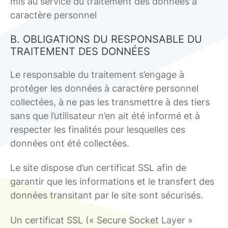
mis au service du traitement des données à
caractère personnel
B. OBLIGATIONS DU RESPONSABLE DU
TRAITEMENT DES DONNÉES
Le responsable du traitement s’engage à
protéger les données à caractère personnel
collectées, à ne pas les transmettre à des tiers
sans que l’utilisateur n’en ait été informé et à
respecter les finalités pour lesquelles ces
données ont été collectées.
Le site dispose d’un certificat SSL afin de
garantir que les informations et le transfert des
données transitant par le site sont sécurisés.
Un certificat SSL (« Secure Socket Layer »