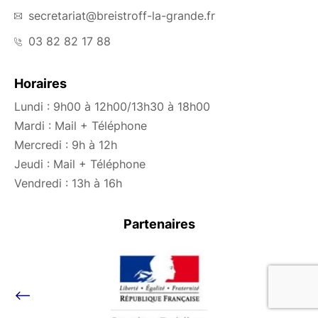
secretariat@breistroff-la-grande.fr
03 82 82 17 88
Horaires
Lundi : 9h00 à 12h00/13h30 à 18h00
Mardi : Mail + Téléphone
Mercredi : 9h à 12h
Jeudi : Mail + Téléphone
Vendredi : 13h à 16h
Partenaires