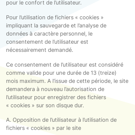
pour le confort de l’utilisateur.
Pour l’utilisation de fichiers « cookies »
impliquant la sauvegarde et l’analyse de
données à caractère personnel, le
consentement de l’utilisateur est
nécessairement demandé.
Ce consentement de l’utilisateur est considéré
comme valide pour une durée de 13 (treize)
mois maximum. A l’issue de cette période, le site
demandera à nouveau l’autorisation de
l’utilisateur pour enregistrer des fichiers
« cookies » sur son disque dur.
A. Opposition de l’utilisateur à l’utilisation de
fichiers « cookies » par le site