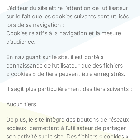
L’éditeur du site attire l’attention de l’utilisateur
sur le fait que les cookies suivants sont utilisés
lors de sa navigation :
Cookies relatifs à la navigation et la mesure
d’audience.
En naviguant sur le site, il est porté à
connaissance de l’utilisateur que des fichiers
« cookies » de tiers peuvent être enregistrés.
Il s’agit plus particulièrement des tiers suivants :
Aucun tiers.
De plus, le site intègre des boutons de réseaux
sociaux, permettant à l’utilisateur de partager
son activité sur le site. Des fichiers « cookies »