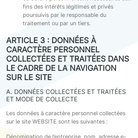
fins des intérêts légitimes et privés
poursuivis par le responsable du
traitement ou par un tiers.
ARTICLE 3 : DONNÉES À
CARACTÈRE PERSONNEL
COLLECTÉES ET TRAITÉES DANS
LE CADRE DE LA NAVIGATION
SUR LE SITE
A. DONNÉES COLLECTÉES ET TRAITÉES
ET MODE DE COLLECTE
Les données à caractère personnel collectées
sur le site WEBSITE sont les suivantes :
Dénomination de l’entreprise, nom, adresse e-