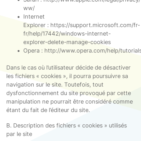
ww/
Internet
Explorer : https://support.microsoft.com/fr-
fr/help/17442/windows-internet-
explorer-delete-manage-cookies
Opera : http://www.opera.com/help/tutorials
Dans le cas où l’utilisateur décide de désactiver
les fichiers « cookies », il pourra poursuivre sa
navigation sur le site. Toutefois, tout
dysfonctionnement du site provoqué par cette
manipulation ne pourrait être considéré comme
étant du fait de l’éditeur du site.
B. Description des fichiers « cookies » utilisés
par le site