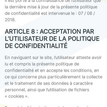
Il est porté à la connaissance de l’utilisateur que
la dernière mise à jour de la présente politique
de confidentialité est intervenue le : 07 / 08 /
2018.
ARTICLE 8 : ACCEPTATION PAR
L’UTILISATEUR DE LA POLITIQUE
DE CONFIDENTIALITÉ
En naviguant sur le site, l’utilisateur atteste avoir
lu et compris la présente politique de
confidentialité et en accepte les conditions, en
ce qui concerne plus particulièrement la collecte
et le traitement de ses données à caractère
personnel, ainsi que l’utilisation de fichiers
« cookies ».