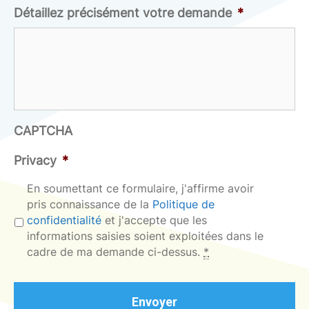
Détaillez précisément votre demande
*
CAPTCHA
Privacy
*
En soumettant ce formulaire, j'affirme avoir
pris connaissance de la
Politique de
confidentialité
et j'accepte que les
informations saisies soient exploitées dans le
cadre de ma demande ci-dessus.
*