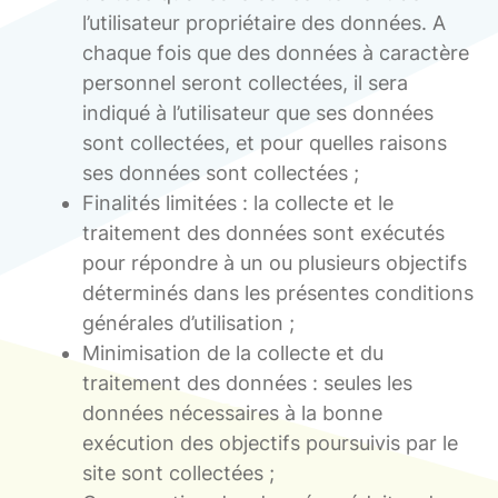
l’utilisateur propriétaire des données. A
chaque fois que des données à caractère
personnel seront collectées, il sera
indiqué à l’utilisateur que ses données
sont collectées, et pour quelles raisons
ses données sont collectées ;
Finalités limitées : la collecte et le
traitement des données sont exécutés
pour répondre à un ou plusieurs objectifs
déterminés dans les présentes conditions
générales d’utilisation ;
Minimisation de la collecte et du
traitement des données : seules les
données nécessaires à la bonne
exécution des objectifs poursuivis par le
site sont collectées ;