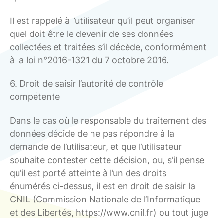
Il est rappelé à l’utilisateur qu’il peut organiser
quel doit être le devenir de ses données
collectées et traitées s’il décède, conformément
à la loi n°2016-1321 du 7 octobre 2016.
6. Droit de saisir l’autorité de contrôle
compétente
Dans le cas où le responsable du traitement des
données décide de ne pas répondre à la
demande de l’utilisateur, et que l’utilisateur
souhaite contester cette décision, ou, s’il pense
qu’il est porté atteinte à l’un des droits
énumérés ci-dessus, il est en droit de saisir la
CNIL (Commission Nationale de l’Informatique
et des Libertés, https://www.cnil.fr) ou tout juge