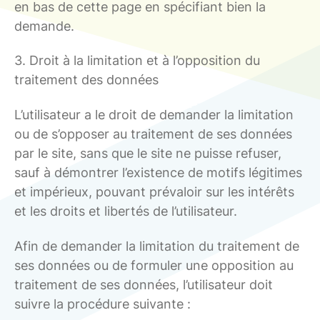
en bas de cette page en spécifiant bien la
demande.
3. Droit à la limitation et à l’opposition du
traitement des données
L’utilisateur a le droit de demander la limitation
ou de s’opposer au traitement de ses données
par le site, sans que le site ne puisse refuser,
sauf à démontrer l’existence de motifs légitimes
et impérieux, pouvant prévaloir sur les intérêts
et les droits et libertés de l’utilisateur.
Afin de demander la limitation du traitement de
ses données ou de formuler une opposition au
traitement de ses données, l’utilisateur doit
suivre la procédure suivante :