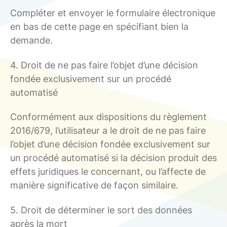
Compléter et envoyer le formulaire électronique
en bas de cette page en spécifiant bien la
demande.
4. Droit de ne pas faire l’objet d’une décision
fondée exclusivement sur un procédé
automatisé
Conformément aux dispositions du règlement
2016/679, l’utilisateur a le droit de ne pas faire
l’objet d’une décision fondée exclusivement sur
un procédé automatisé si la décision produit des
effets juridiques le concernant, ou l’affecte de
manière significative de façon similaire.
5. Droit de déterminer le sort des données
après la mort