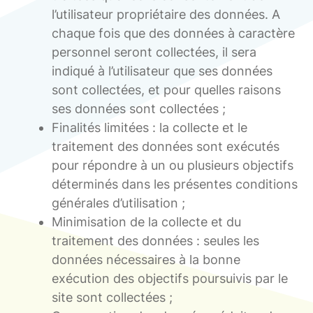
l’utilisateur propriétaire des données. A
chaque fois que des données à caractère
personnel seront collectées, il sera
indiqué à l’utilisateur que ses données
sont collectées, et pour quelles raisons
ses données sont collectées ;
Finalités limitées : la collecte et le
traitement des données sont exécutés
pour répondre à un ou plusieurs objectifs
déterminés dans les présentes conditions
générales d’utilisation ;
Minimisation de la collecte et du
traitement des données : seules les
données nécessaires à la bonne
exécution des objectifs poursuivis par le
site sont collectées ;