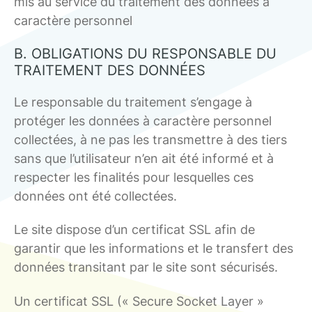
mis au service du traitement des données à
caractère personnel
B. OBLIGATIONS DU RESPONSABLE DU
TRAITEMENT DES DONNÉES
Le responsable du traitement s’engage à
protéger les données à caractère personnel
collectées, à ne pas les transmettre à des tiers
sans que l’utilisateur n’en ait été informé et à
respecter les finalités pour lesquelles ces
données ont été collectées.
Le site dispose d’un certificat SSL afin de
garantir que les informations et le transfert des
données transitant par le site sont sécurisés.
Un certificat SSL (« Secure Socket Layer »