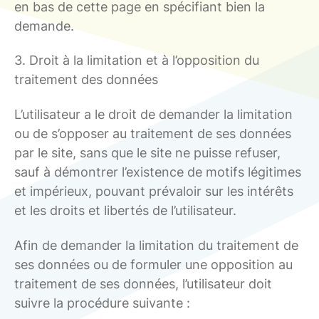
en bas de cette page en spécifiant bien la
demande.
3. Droit à la limitation et à l’opposition du
traitement des données
L’utilisateur a le droit de demander la limitation
ou de s’opposer au traitement de ses données
par le site, sans que le site ne puisse refuser,
sauf à démontrer l’existence de motifs légitimes
et impérieux, pouvant prévaloir sur les intérêts
et les droits et libertés de l’utilisateur.
Afin de demander la limitation du traitement de
ses données ou de formuler une opposition au
traitement de ses données, l’utilisateur doit
suivre la procédure suivante :