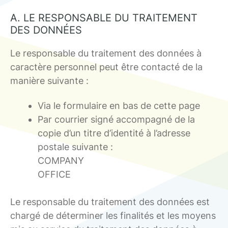
A. LE RESPONSABLE DU TRAITEMENT
DES DONNÉES
Le responsable du traitement des données à
caractère personnel peut être contacté de la
manière suivante :
Via le formulaire en bas de cette page
Par courrier signé accompagné de la
copie d’un titre d’identité à l’adresse
postale suivante :
COMPANY
OFFICE
Le responsable du traitement des données est
chargé de déterminer les finalités et les moyens