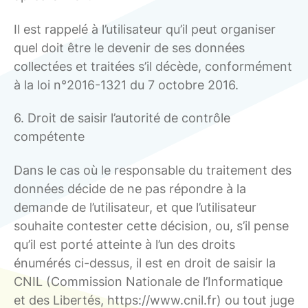
Il est rappelé à l’utilisateur qu’il peut organiser
quel doit être le devenir de ses données
collectées et traitées s’il décède, conformément
à la loi n°2016-1321 du 7 octobre 2016.
6. Droit de saisir l’autorité de contrôle
compétente
Dans le cas où le responsable du traitement des
données décide de ne pas répondre à la
demande de l’utilisateur, et que l’utilisateur
souhaite contester cette décision, ou, s’il pense
qu’il est porté atteinte à l’un des droits
énumérés ci-dessus, il est en droit de saisir la
CNIL (Commission Nationale de l’Informatique
et des Libertés, https://www.cnil.fr) ou tout juge