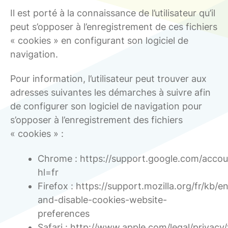
Il est porté à la connaissance de l’utilisateur qu’il
peut s’opposer à l’enregistrement de ces fichiers
« cookies » en configurant son logiciel de
navigation.
Pour information, l’utilisateur peut trouver aux
adresses suivantes les démarches à suivre afin
de configurer son logiciel de navigation pour
s’opposer à l’enregistrement des fichiers
« cookies » :
Chrome : https://support.google.com/acco
hl=fr
Firefox : https://support.mozilla.org/fr/kb/e
and-disable-cookies-website-
preferences
Safari : http://www.apple.com/legal/privacy/