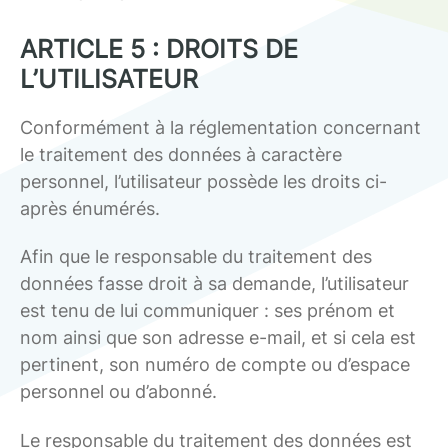
ARTICLE 5 : DROITS DE
L’UTILISATEUR
Conformément à la réglementation concernant
le traitement des données à caractère
personnel, l’utilisateur possède les droits ci-
après énumérés.
Afin que le responsable du traitement des
données fasse droit à sa demande, l’utilisateur
est tenu de lui communiquer : ses prénom et
nom ainsi que son adresse e-mail, et si cela est
pertinent, son numéro de compte ou d’espace
personnel ou d’abonné.
Le responsable du traitement des données est