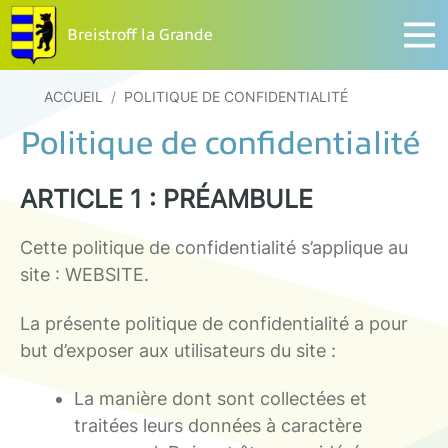
Breistroff la Grande
ACCUEIL
/
POLITIQUE DE CONFIDENTIALITÉ
Politique de confidentialité
ARTICLE 1 : PRÉAMBULE
Cette politique de confidentialité s’applique au
site : WEBSITE.
La présente politique de confidentialité a pour
but d’exposer aux utilisateurs du site :
La manière dont sont collectées et
traitées leurs données à caractère