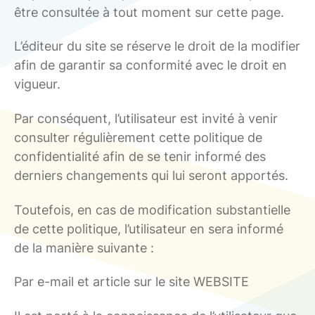
être consultée à tout moment sur cette page.
L’éditeur du site se réserve le droit de la modifier
afin de garantir sa conformité avec le droit en
vigueur.
Par conséquent, l’utilisateur est invité à venir
consulter régulièrement cette politique de
confidentialité afin de se tenir informé des
derniers changements qui lui seront apportés.
Toutefois, en cas de modification substantielle
de cette politique, l’utilisateur en sera informé
de la manière suivante :
Par e-mail et article sur le site WEBSITE