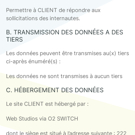
Permettre à CLIENT de répondre aux
sollicitations des internautes.
B. TRANSMISSION DES DONNÉES A DES
TIERS
Les données peuvent être transmises au(x) tiers
ci-après énuméré(s) :
Les données ne sont transmises à aucun tiers
C. HÉBERGEMENT DES DONNÉES
Le site CLIENT est hébergé par :
Web Studios via O2 SWITCH
dont le siège est situé à l’adresse suivante : 222