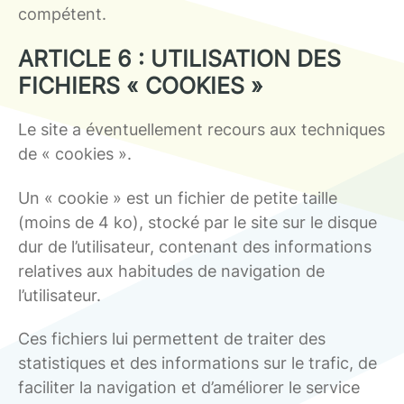
compétent.
ARTICLE 6 : UTILISATION DES
FICHIERS « COOKIES »
Le site a éventuellement recours aux techniques
de « cookies ».
Un « cookie » est un fichier de petite taille
(moins de 4 ko), stocké par le site sur le disque
dur de l’utilisateur, contenant des informations
relatives aux habitudes de navigation de
l’utilisateur.
Ces fichiers lui permettent de traiter des
statistiques et des informations sur le trafic, de
faciliter la navigation et d’améliorer le service