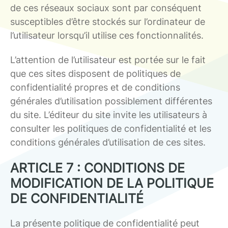
de ces réseaux sociaux sont par conséquent
susceptibles d’être stockés sur l’ordinateur de
l’utilisateur lorsqu’il utilise ces fonctionnalités.
L’attention de l’utilisateur est portée sur le fait
que ces sites disposent de politiques de
confidentialité propres et de conditions
générales d’utilisation possiblement différentes
du site. L’éditeur du site invite les utilisateurs à
consulter les politiques de confidentialité et les
conditions générales d’utilisation de ces sites.
ARTICLE 7 : CONDITIONS DE
MODIFICATION DE LA POLITIQUE
DE CONFIDENTIALITÉ
La présente politique de confidentialité peut