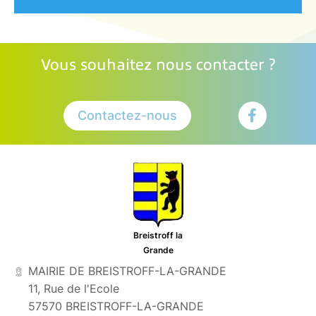
Vous souhaitez nous contacter ?
Contactez-nous
Breistroff la
Grande
MAIRIE DE BREISTROFF-LA-GRANDE
11, Rue de l'Ecole
57570 BREISTROFF-LA-GRANDE