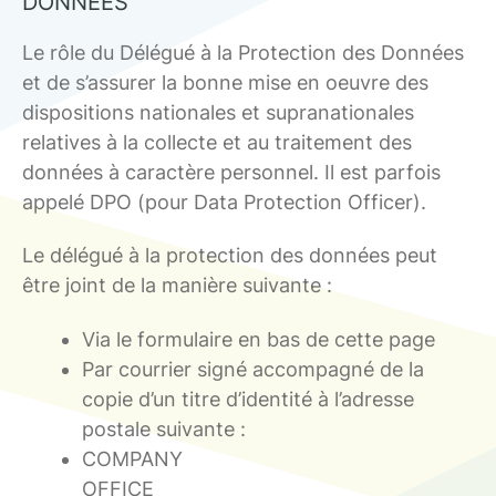
DONNÉES
Le rôle du Délégué à la Protection des Données
et de s’assurer la bonne mise en oeuvre des
dispositions nationales et supranationales
relatives à la collecte et au traitement des
données à caractère personnel. Il est parfois
appelé DPO (pour Data Protection Officer).
Le délégué à la protection des données peut
être joint de la manière suivante :
Via le formulaire en bas de cette page
Par courrier signé accompagné de la
copie d’un titre d’identité à l’adresse
postale suivante :
COMPANY
OFFICE