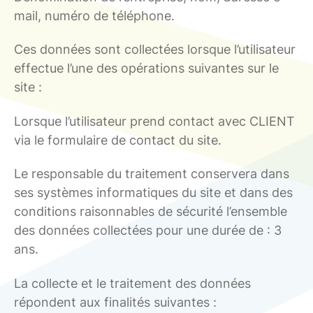
mail, numéro de téléphone.
Ces données sont collectées lorsque l’utilisateur
effectue l’une des opérations suivantes sur le
site :
Lorsque l’utilisateur prend contact avec CLIENT
via le formulaire de contact du site.
Le responsable du traitement conservera dans
ses systèmes informatiques du site et dans des
conditions raisonnables de sécurité l’ensemble
des données collectées pour une durée de : 3
ans.
La collecte et le traitement des données
répondent aux finalités suivantes :