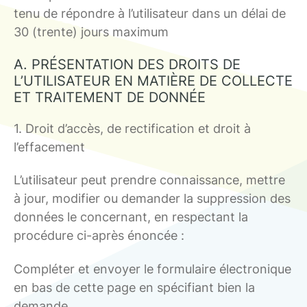
tenu de répondre à l’utilisateur dans un délai de
30 (trente) jours maximum
A. PRÉSENTATION DES DROITS DE
L’UTILISATEUR EN MATIÈRE DE COLLECTE
ET TRAITEMENT DE DONNÉE
1. Droit d’accès, de rectification et droit à
l’effacement
L’utilisateur peut prendre connaissance, mettre
à jour, modifier ou demander la suppression des
données le concernant, en respectant la
procédure ci-après énoncée :
Compléter et envoyer le formulaire électronique
en bas de cette page en spécifiant bien la
demande.