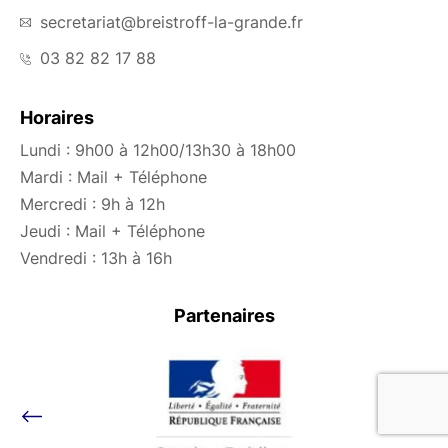
secretariat@breistroff-la-grande.fr
03 82 82 17 88
Horaires
Lundi : 9h00 à 12h00/13h30 à 18h00
Mardi : Mail + Téléphone
Mercredi : 9h à 12h
Jeudi : Mail + Téléphone
Vendredi : 13h à 16h
Partenaires