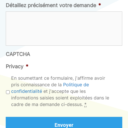
Détaillez précisément votre demande
*
CAPTCHA
Privacy
*
En soumettant ce formulaire, j'affirme avoir
pris connaissance de la
Politique de
confidentialité
et j'accepte que les
informations saisies soient exploitées dans le
cadre de ma demande ci-dessus.
*