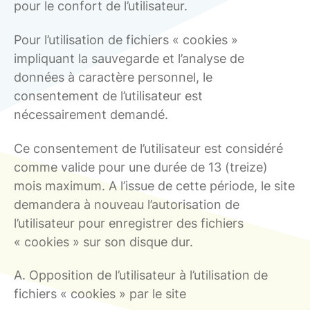
pour le confort de l’utilisateur.
Pour l’utilisation de fichiers « cookies »
impliquant la sauvegarde et l’analyse de
données à caractère personnel, le
consentement de l’utilisateur est
nécessairement demandé.
Ce consentement de l’utilisateur est considéré
comme valide pour une durée de 13 (treize)
mois maximum. A l’issue de cette période, le site
demandera à nouveau l’autorisation de
l’utilisateur pour enregistrer des fichiers
« cookies » sur son disque dur.
A. Opposition de l’utilisateur à l’utilisation de
fichiers « cookies » par le site