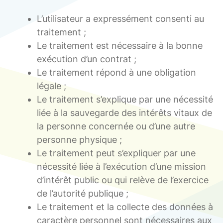
L’utilisateur a expressément consenti au
traitement ;
Le traitement est nécessaire à la bonne
exécution d’un contrat ;
Le traitement répond à une obligation
légale ;
Le traitement s’explique par une nécessité
liée à la sauvegarde des intérêts vitaux de
la personne concernée ou d’une autre
personne physique ;
Le traitement peut s’expliquer par une
nécessité liée à l’exécution d’une mission
d’intérêt public ou qui relève de l’exercice
de l’autorité publique ;
Le traitement et la collecte des données à
caractère personnel sont nécessaires aux