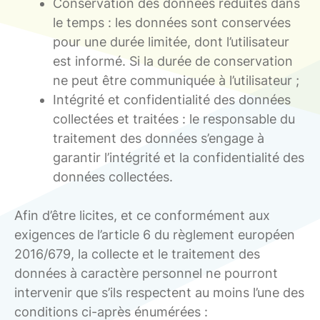
Conservation des données réduites dans
le temps : les données sont conservées
pour une durée limitée, dont l’utilisateur
est informé. Si la durée de conservation
ne peut être communiquée à l’utilisateur ;
Intégrité et confidentialité des données
collectées et traitées : le responsable du
traitement des données s’engage à
garantir l’intégrité et la confidentialité des
données collectées.
Afin d’être licites, et ce conformément aux
exigences de l’article 6 du règlement européen
2016/679, la collecte et le traitement des
données à caractère personnel ne pourront
intervenir que s’ils respectent au moins l’une des
conditions ci-après énumérées :