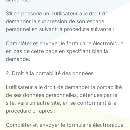
S’il en possède un, l’utilisateur a le droit de
demander la suppression de son espace
personnel en suivant la procédure suivante :
Compléter et envoyer le formulaire électronique
en bas de cette page en spécifiant bien la
demande.
2. Droit à la portabilité des données
L’utilisateur a le droit de demander la portabilité
de ses données personnelles, détenues par le
site, vers un autre site, en se conformant à la
procédure ci-après :
Compléter et envoyer le formulaire électronique