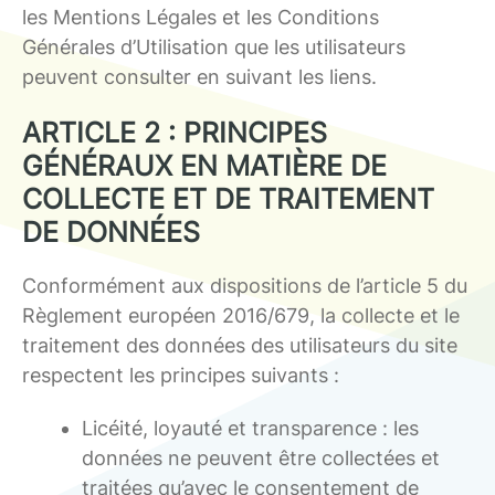
les Mentions Légales et les Conditions
Générales d’Utilisation que les utilisateurs
peuvent consulter en suivant les liens.
ARTICLE 2 : PRINCIPES
GÉNÉRAUX EN MATIÈRE DE
COLLECTE ET DE TRAITEMENT
DE DONNÉES
Conformément aux dispositions de l’article 5 du
Règlement européen 2016/679, la collecte et le
traitement des données des utilisateurs du site
respectent les principes suivants :
Licéité, loyauté et transparence : les
données ne peuvent être collectées et
traitées qu’avec le consentement de