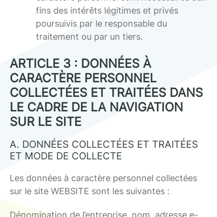
fins des intérêts légitimes et privés
poursuivis par le responsable du
traitement ou par un tiers.
ARTICLE 3 : DONNÉES À
CARACTÈRE PERSONNEL
COLLECTÉES ET TRAITÉES DANS
LE CADRE DE LA NAVIGATION
SUR LE SITE
A. DONNÉES COLLECTÉES ET TRAITÉES
ET MODE DE COLLECTE
Les données à caractère personnel collectées
sur le site WEBSITE sont les suivantes :
Dénomination de l’entreprise, nom, adresse e-