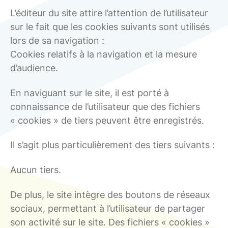
L’éditeur du site attire l’attention de l’utilisateur
sur le fait que les cookies suivants sont utilisés
lors de sa navigation :
Cookies relatifs à la navigation et la mesure
d’audience.
En naviguant sur le site, il est porté à
connaissance de l’utilisateur que des fichiers
« cookies » de tiers peuvent être enregistrés.
Il s’agit plus particulièrement des tiers suivants :
Aucun tiers.
De plus, le site intègre des boutons de réseaux
sociaux, permettant à l’utilisateur de partager
son activité sur le site. Des fichiers « cookies »