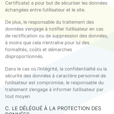
Certificate) a pour but de sécuriser les données
échangées entre l’utilisateur et le site.
De plus, le responsable du traitement des
données s’engage à notifier l’utilisateur en cas
de rectification ou de suppression des données,
à moins que cela n’entraîne pour lui des
formalités, coûts et démarches
disproportionnés.
Dans le cas où l’intégrité, la confidentialité ou la
sécurité des données à caractère personnel de
l’utilisateur est compromise, le responsable du
traitement s’engage à informer l’utilisateur par
tout moyen
C. LE DÉLÉGUÉ À LA PROTECTION DES