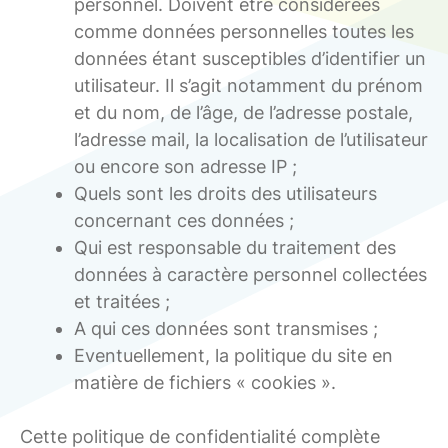
personnel. Doivent être considérées
comme données personnelles toutes les
données étant susceptibles d’identifier un
utilisateur. Il s’agit notamment du prénom
et du nom, de l’âge, de l’adresse postale,
l’adresse mail, la localisation de l’utilisateur
ou encore son adresse IP ;
Quels sont les droits des utilisateurs
concernant ces données ;
Qui est responsable du traitement des
données à caractère personnel collectées
et traitées ;
A qui ces données sont transmises ;
Eventuellement, la politique du site en
matière de fichiers « cookies ».
Cette politique de confidentialité complète