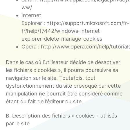
ww/
Internet
Explorer : https://support.microsoft.com/fr-
fr/help/17442/windows-internet-
explorer-delete-manage-cookies
Opera : http://www.opera.com/help/tutorials
Dans le cas où l’utilisateur décide de désactiver
les fichiers « cookies », il pourra poursuivre sa
navigation sur le site. Toutefois, tout
dysfonctionnement du site provoqué par cette
manipulation ne pourrait être considéré comme
étant du fait de l’éditeur du site.
B. Description des fichiers « cookies » utilisés
par le site