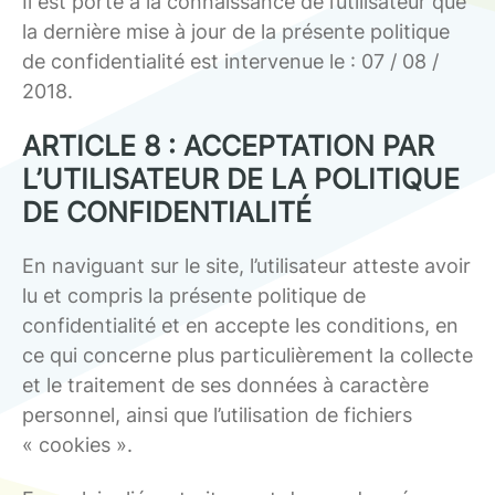
Il est porté à la connaissance de l’utilisateur que
la dernière mise à jour de la présente politique
de confidentialité est intervenue le : 07 / 08 /
2018.
ARTICLE 8 : ACCEPTATION PAR
L’UTILISATEUR DE LA POLITIQUE
DE CONFIDENTIALITÉ
En naviguant sur le site, l’utilisateur atteste avoir
lu et compris la présente politique de
confidentialité et en accepte les conditions, en
ce qui concerne plus particulièrement la collecte
et le traitement de ses données à caractère
personnel, ainsi que l’utilisation de fichiers
« cookies ».